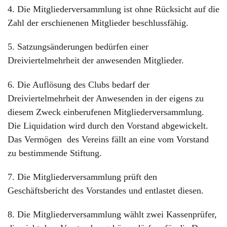
4. Die Mitgliederversammlung ist ohne Rücksicht auf die
Zahl der erschienenen Mitglieder beschlussfähig.
5. Satzungsänderungen bedürfen einer
Dreiviertelmehrheit der anwesenden Mitglieder.
6. Die Auflösung des Clubs bedarf der
Dreiviertelmehrheit der Anwesenden in der eigens zu
diesem Zweck einberufenen Mitgliederversammlung.
Die Liquidation wird durch den Vorstand abgewickelt.
Das Vermögen des Vereins fällt an eine vom Vorstand
zu bestimmende Stiftung.
7. Die Mitgliederversammlung prüft den
Geschäftsbericht des Vorstandes und entlastet diesen.
8. Die Mitgliederversammlung wählt zwei Kassenprüfer,