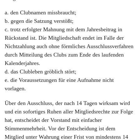
a. den Clubnamen missbraucht;
b. gegen die Satzung verstößt;
c. trotz erfolgter Mahnung mit dem Jahresbeitrag in
Rückstand ist. Die Mitgliedschaft endet im Falle der
Nichtzahlung auch ohne förmliches Ausschlussverfahren
durch Mitteilung des Clubs zum Ende des laufenden
Kalenderjahres.
d. das Clubleben gröblich stört;
e. die Voraussetzungen für eine Aufnahme nicht
vorlagen.
Über den Ausschluss, der nach 14 Tagen wirksam wird
und ein sofortiges Ruhen aller Mitgliedsrechte zur Folge
hat, entscheidet der Vorstand mit einfacher
Stimmenmehrheit. Vor der Entscheidung ist dem
Mitglied unter Wahrung einer Frist von mindestens 14