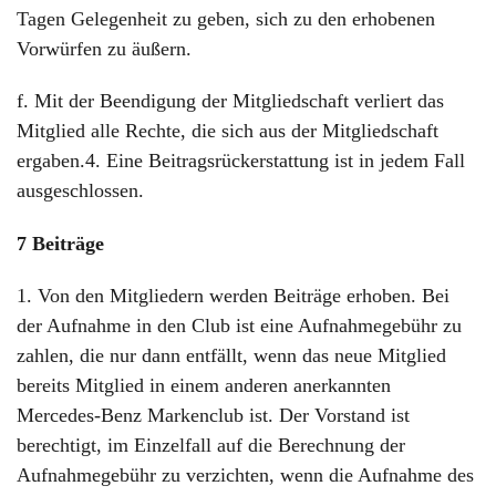
Tagen Gelegenheit zu geben, sich zu den erhobenen
Vorwürfen zu äußern.
f. Mit der Beendigung der Mitgliedschaft verliert das
Mitglied alle Rechte, die sich aus der Mitgliedschaft
ergaben.4. Eine Beitragsrückerstattung ist in jedem Fall
ausgeschlossen.
7 Beiträge
1. Von den Mitgliedern werden Beiträge erhoben. Bei
der Aufnahme in den Club ist eine Aufnahmegebühr zu
zahlen, die nur dann entfällt, wenn das neue Mitglied
bereits Mitglied in einem anderen anerkannten
Mercedes-Benz Markenclub ist. Der Vorstand ist
berechtigt, im Einzelfall auf die Berechnung der
Aufnahmegebühr zu verzichten, wenn die Aufnahme des