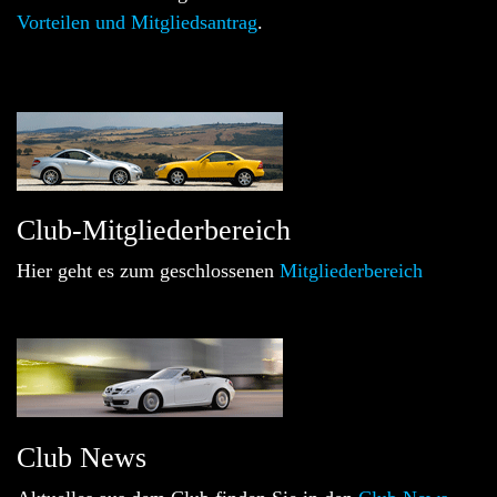
Vorteilen und Mitgliedsantrag
.
Club-Mitgliederbereich
Hier geht es zum geschlossenen
Mitgliederbereich
Club News