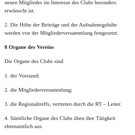
neuen Mitgliedes im Interesse des Clubs besonders
erwünscht ist.
2. Die Höhe der Beiträge und der Aufnahmegebühr
werden von der Mitgliederversammlung festgesetzt.
8 Organe des Vereins
Die Organe des Clubs sind
1. der Vorstand;
2. die Mitgliederversammlung;
3. die Regionaltreffs, vertreten durch die RT – Leiter.
4. Sämtliche Organe des Clubs üben ihre Tätigkeit
ehrenamtlich aus.