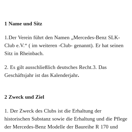
1 Name und Sitz
1.Der Verein führt den Namen „Mercedes-Benz SLK-
Club e.V.“ ( im weiteren -Club- genannt). Er hat seinen
Sitz in Rheinbach.
2. Es gilt ausschließlich deutsches Recht.3. Das
Geschäftsjahr ist das Kalenderjahr
.
2 Zweck und Ziel
1. Der Zweck des Clubs ist die Erhaltung der
historischen Substanz sowie die Erhaltung und die Pflege
der Mercedes-Benz Modelle der Baureihe R 170 und