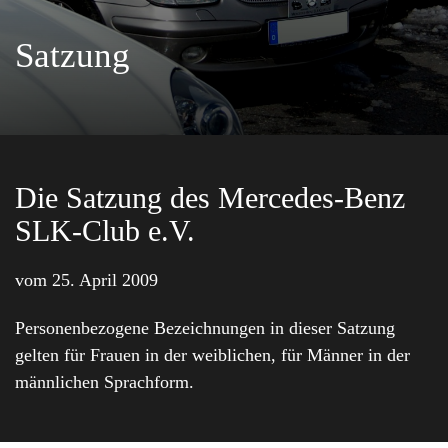
Satzung
Die Satzung des Mercedes-Benz
SLK-Club e.V.
vom 25. April 2009
Personenbezogene Bezeichnungen in dieser Satzung
gelten für Frauen in der weiblichen, für Männer in der
männlichen Sprachform.