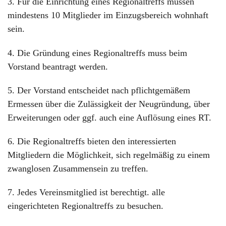
3. Für die Einrichtung eines Regionaltreffs müssen
mindestens 10 Mitglieder im Einzugsbereich wohnhaft
sein.
4. Die Gründung eines Regionaltreffs muss beim
Vorstand beantragt werden.
5. Der Vorstand entscheidet nach pflichtgemäßem
Ermessen über die Zulässigkeit der Neugründung, über
Erweiterungen oder ggf. auch eine Auflösung eines RT.
6. Die Regionaltreffs bieten den interessierten
Mitgliedern die Möglichkeit, sich regelmäßig zu einem
zwanglosen Zusammensein zu treffen.
7. Jedes Vereinsmitglied ist berechtigt. alle
eingerichteten Regionaltreffs zu besuchen.