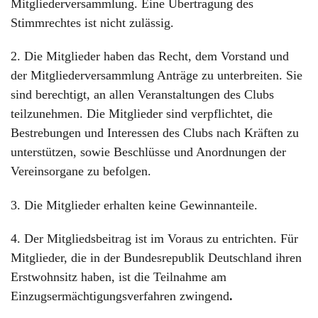
Mitgliederversammlung. Eine Übertragung des
Stimmrechtes ist nicht zulässig.
2. Die Mitglieder haben das Recht, dem Vorstand und
der Mitgliederversammlung Anträge zu unterbreiten. Sie
sind berechtigt, an allen Veranstaltungen des Clubs
teilzunehmen. Die Mitglieder sind verpflichtet, die
Bestrebungen und Interessen des Clubs nach Kräften zu
unterstützen, sowie Beschlüsse und Anordnungen der
Vereinsorgane zu befolgen.
3. Die Mitglieder erhalten keine Gewinnanteile.
4. Der Mitgliedsbeitrag ist im Voraus zu entrichten. Für
Mitglieder, die in der Bundesrepublik Deutschland ihren
Erstwohnsitz haben, ist die Teilnahme am
Einzugsermächtigungsverfahren zwingend
.