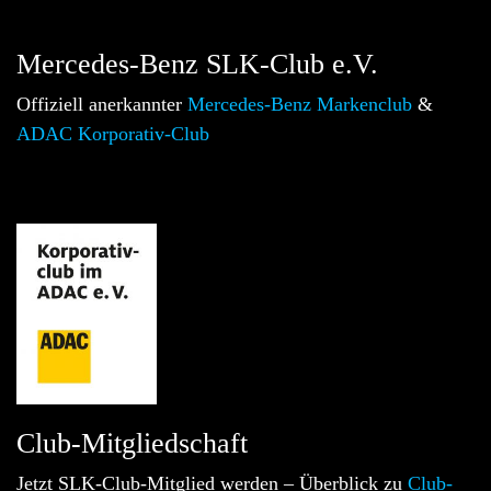
Mercedes-Benz SLK-Club e.V.
Offiziell anerkannter
Mercedes-Benz Markenclub
&
ADAC Korporativ-Club
Club-Mitgliedschaft
Jetzt SLK-Club-Mitglied werden – Überblick zu
Club-