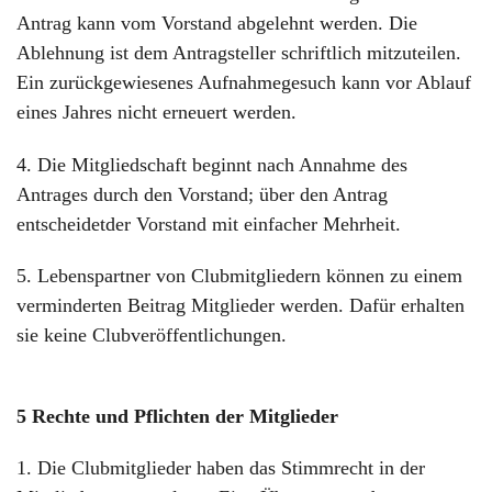
Antrag kann vom Vorstand abgelehnt werden. Die
Ablehnung ist dem Antragsteller schriftlich mitzuteilen.
Ein zurückgewiesenes Aufnahmegesuch kann vor Ablauf
eines Jahres nicht erneuert werden.
4. Die Mitgliedschaft beginnt nach Annahme des
Antrages durch den Vorstand; über den Antrag
entscheidetder Vorstand mit einfacher Mehrheit.
5. Lebenspartner von Clubmitgliedern können zu einem
verminderten Beitrag Mitglieder werden. Dafür erhalten
sie keine Clubveröffentlichungen.
5 Rechte und Pflichten der Mitglieder
1. Die Clubmitglieder haben das Stimmrecht in der