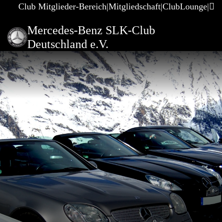
Club Mitglieder-Bereich
Mitgliedschaft
ClubLounge
Mercedes-Benz SLK-Club
Deutschland e.V.