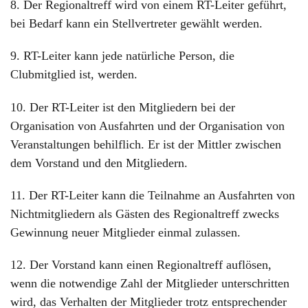
8. Der Regionaltreff wird von einem RT-Leiter geführt,
bei Bedarf kann ein Stellvertreter gewählt werden.
9. RT-Leiter kann jede natürliche Person, die
Clubmitglied ist, werden.
10. Der RT-Leiter ist den Mitgliedern bei der
Organisation von Ausfahrten und der Organisation von
Veranstaltungen behilflich. Er ist der Mittler zwischen
dem Vorstand und den Mitgliedern.
11. Der RT-Leiter kann die Teilnahme an Ausfahrten von
Nichtmitgliedern als Gästen des Regionaltreff zwecks
Gewinnung neuer Mitglieder einmal zulassen.
12. Der Vorstand kann einen Regionaltreff auflösen,
wenn die notwendige Zahl der Mitglieder unterschritten
wird, das Verhalten der Mitglieder trotz entsprechender