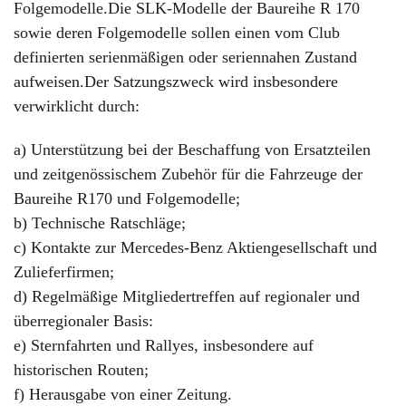
Folgemodelle.Die SLK-Modelle der Baureihe R 170
sowie deren Folgemodelle sollen einen vom Club
definierten serienmäßigen oder seriennahen Zustand
aufweisen.Der Satzungszweck wird insbesondere
verwirklicht durch:
a) Unterstützung bei der Beschaffung von Ersatzteilen
und zeitgenössischem Zubehör für die Fahrzeuge der
Baureihe R170 und Folgemodelle;
b) Technische Ratschläge;
c) Kontakte zur Mercedes-Benz Aktiengesellschaft und
Zulieferfirmen;
d) Regelmäßige Mitgliedertreffen auf regionaler und
überregionaler Basis:
e) Sternfahrten und Rallyes, insbesondere auf
historischen Routen;
f) Herausgabe von einer Zeitung.