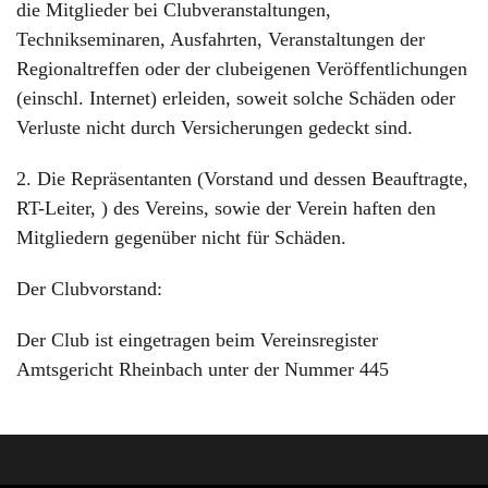
die Mitglieder bei Clubveranstaltungen,
Technikseminaren, Ausfahrten, Veranstaltungen der
Regionaltreffen oder der clubeigenen Veröffentlichungen
(einschl. Internet) erleiden, soweit solche Schäden oder
Verluste nicht durch Versicherungen gedeckt sind.
2. Die Repräsentanten (Vorstand und dessen Beauftragte,
RT-Leiter, ) des Vereins, sowie der Verein haften den
Mitgliedern gegenüber nicht für Schäden.
Der Clubvorstand:
Der Club ist eingetragen beim Vereinsregister
Amtsgericht Rheinbach unter der Nummer 445