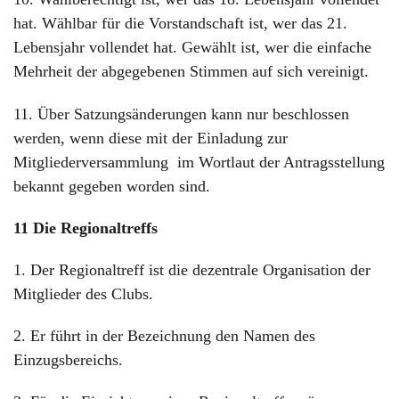
hat. Wählbar für die Vorstandschaft ist, wer das 21.
Lebensjahr vollendet hat. Gewählt ist, wer die einfache
Mehrheit der abgegebenen Stimmen auf sich vereinigt.
11. Über Satzungsänderungen kann nur beschlossen
werden, wenn diese mit der Einladung zur
Mitgliederversammlung im Wortlaut der Antragsstellung
bekannt gegeben worden sind.
11 Die Regionaltreffs
1. Der Regionaltreff ist die dezentrale Organisation der
Mitglieder des Clubs.
2. Er führt in der Bezeichnung den Namen des
Einzugsbereichs.