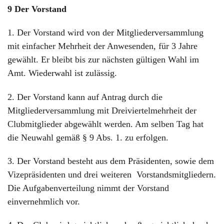
9 Der Vorstand
1. Der Vorstand wird von der Mitgliederversammlung
mit einfacher Mehrheit der Anwesenden, für 3 Jahre
gewählt. Er bleibt bis zur nächsten gültigen Wahl im
Amt. Wiederwahl ist zulässig.
2. Der Vorstand kann auf Antrag durch die
Mitgliederversammlung mit Dreiviertelmehrheit der
Clubmitglieder abgewählt werden. Am selben Tag hat
die Neuwahl gemäß § 9 Abs. 1. zu erfolgen.
3. Der Vorstand besteht aus dem Präsidenten, sowie dem
Vizepräsidenten und drei weiteren Vorstandsmitgliedern.
Die Aufgabenverteilung nimmt der Vorstand
einvernehmlich vor.