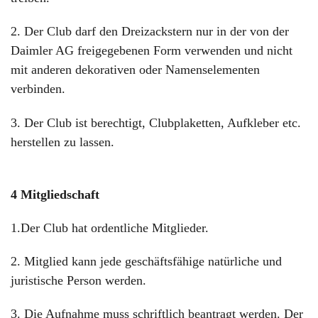
2. Der Club darf den Dreizackstern nur in der von der
Daimler AG freigegebenen Form verwenden und nicht
mit anderen dekorativen oder Namenselementen
verbinden.
3. Der Club ist berechtigt, Clubplaketten, Aufkleber etc.
herstellen zu lassen.
4 Mitgliedschaft
1.Der Club hat ordentliche Mitglieder.
2. Mitglied kann jede geschäftsfähige natürliche und
juristische Person werden.
3. Die Aufnahme muss schriftlich beantragt werden. Der