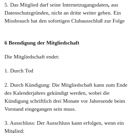
5. Das Mitglied darf seine Internetzugangsdaten
,
aus
Datenschutzgründen, nicht an dritte weiter geben. Ein
Missbrauch hat den sofortigen Clubausschluß zur Folge
6 Beendigung der Mitgliedschaft
Die Mitgliedschaft endet:
1. Durch Tod
2. Durch Kündigung: Die Mitgliedschaft kann zum Ende
des Kalenderjahres gekündigt werden, wobei die
Kündigung schriftlich drei Monate vor Jahresende beim
Vorstand eingegangen sein muss.
3. Ausschluss: Der Ausschluss kann erfolgen, wenn ein
Mitglied: