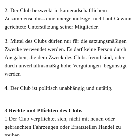
2. Der Club bezweckt in kameradschaftlichem
Zusammenschluss eine uneigennützige, nicht auf Gewinn
gerichtete Unterstützung seiner Mitglieder.
3. Mittel des Clubs dürfen nur für die satzungsmäßigen
Zwecke verwendet werden. Es darf keine Person durch
Ausgaben, die dem Zweck des Clubs fremd sind, oder
durch unverhältnismäßig hohe Vergütungen begünstigt
werden
4. Der Club ist politisch unabhängig und untätig.
3 Rechte und Pflichten des Clubs
1.Der Club verpflichtet sich, nicht mit neuen oder
gebrauchten Fahrzeugen oder Ersatzteilen Handel zu
treiben.