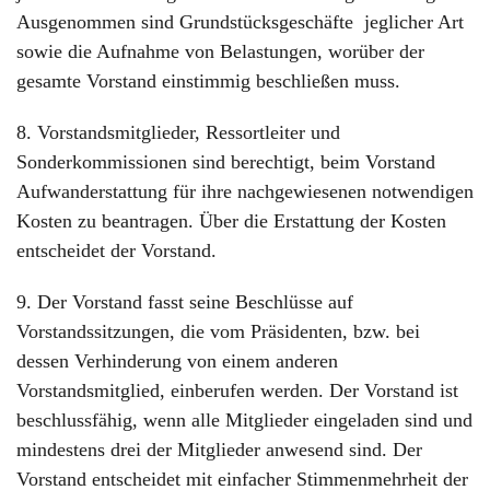
Ausgenommen sind Grundstücksgeschäfte jeglicher Art
sowie die Aufnahme von Belastungen, worüber der
gesamte Vorstand einstimmig beschließen muss.
8. Vorstandsmitglieder, Ressortleiter und
Sonderkommissionen sind berechtigt, beim Vorstand
Aufwanderstattung für ihre nachgewiesenen notwendigen
Kosten zu beantragen. Über die Erstattung der Kosten
entscheidet der Vorstand.
9. Der Vorstand fasst seine Beschlüsse auf
Vorstandssitzungen, die vom Präsidenten, bzw. bei
dessen Verhinderung von einem anderen
Vorstandsmitglied, einberufen werden. Der Vorstand ist
beschlussfähig, wenn alle Mitglieder eingeladen sind und
mindestens drei der Mitglieder anwesend sind. Der
Vorstand entscheidet mit einfacher Stimmenmehrheit der