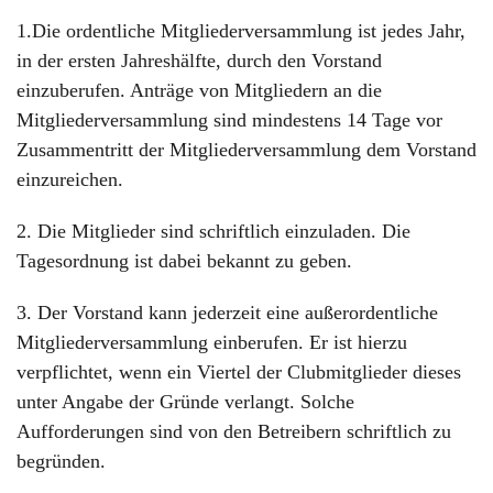
1.Die ordentliche Mitgliederversammlung ist jedes Jahr,
in der ersten Jahreshälfte, durch den Vorstand
einzuberufen. Anträge von Mitgliedern an die
Mitgliederversammlung sind mindestens 14 Tage vor
Zusammentritt der Mitgliederversammlung dem Vorstand
einzureichen.
2. Die Mitglieder sind schriftlich einzuladen. Die
Tagesordnung ist dabei bekannt zu geben.
3. Der Vorstand kann jederzeit eine außerordentliche
Mitgliederversammlung einberufen. Er ist hierzu
verpflichtet, wenn ein Viertel der Clubmitglieder dieses
unter Angabe der Gründe verlangt. Solche
Aufforderungen sind von den Betreibern schriftlich zu
begründen.