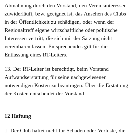
Abmahnung durch den Vorstand, den Vereinsinteressen
zuwiderläuft, bzw. geeignet ist, das Ansehen des Clubs
in der Öffentlichkeit zu schädigen, oder wenn der
Regionaltreff eigene wirtschaftliche oder politische
Interessen vertritt, die sich mit der Satzung nicht
vereinbaren lassen. Entsprechendes gilt für die
Entlassung eines RT-Leiters.
13. Der RT-Leiter ist berechtigt, beim Vorstand
Aufwandserstattung für seine nachgewiesenen
notwendigen Kosten zu beantragen. Über die Erstattung
der Kosten entscheidet der Vorstand.
12 Haftung
1. Der Club haftet nicht für Schäden oder Verluste, die