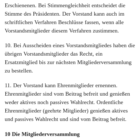
Erschienenen. Bei Stimmengleichheit entscheidet die
Stimme des Präsidenten. Der Vorstand kann auch im
schriftlichen Verfahren Beschlüsse fassen, wenn alle
Vorstandsmitglieder diesem Verfahren zustimmen.
10. Bei Ausscheiden eines Vorstandsmitgliedes haben die
übrigen Vorstandsmitglieder das Recht, ein
Ersatzmitglied bis zur nächsten Mitgliederversammlung
zu bestellen.
11. Der Vorstand kann Ehrenmitglieder ernennen.
Ehrenmitglieder sind vom Beitrag befreit und genießen
weder aktives noch passives Wahlrecht. Ordentliche
Ehrenmitglieder (geehrte Mitglieder) genießen aktives
und passives Wahlrecht und sind vom Beitrag befreit.
10 Die Mitgliederversammlung