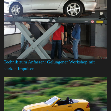
Technik zum Anfassen: Gelungener Workshop mit
starken Impulsen