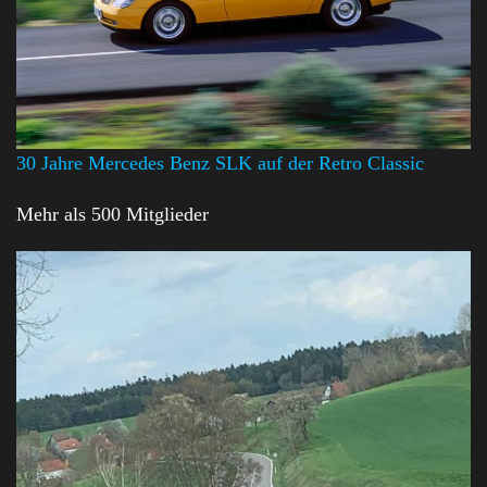
30 Jahre Mercedes Benz SLK auf der Retro Classic
Mehr als 500 Mitglieder