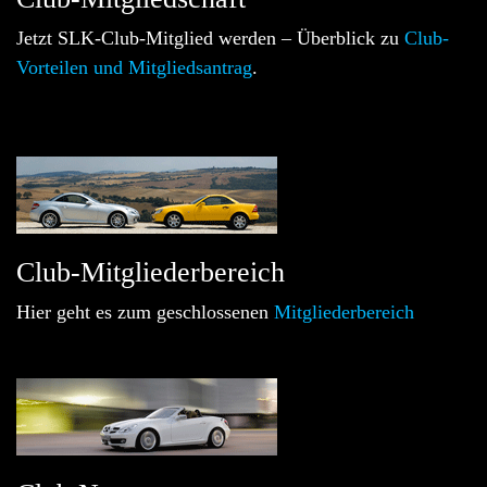
Jetzt SLK-Club-Mitglied werden – Überblick zu
Club-
Vorteilen und Mitgliedsantrag
.
Club-Mitgliederbereich
Hier geht es zum geschlossenen
Mitgliederbereich