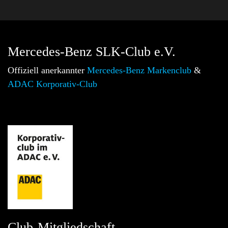
Mercedes-Benz SLK-Club e.V.
Offiziell anerkannter
Mercedes-Benz Markenclub
&
ADAC Korporativ-Club
Club-Mitgliedschaft