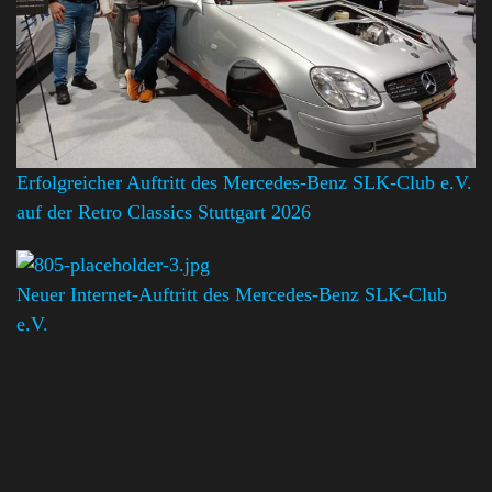
Erfolgreicher Auftritt des Mercedes-Benz SLK-Club e.V.
auf der Retro Classics Stuttgart 2026
Neuer Internet-Auftritt des Mercedes-Benz SLK-Club
e.V.