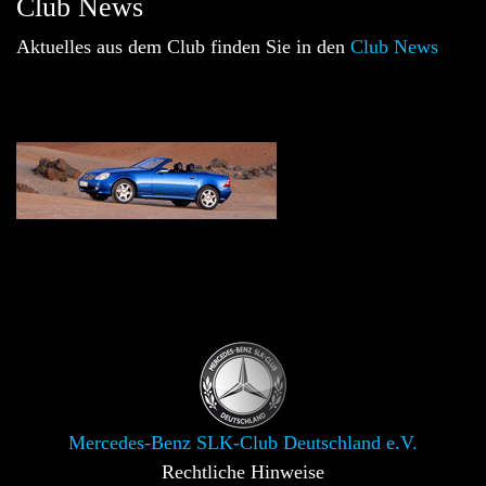
Club News
Aktuelles aus dem Club finden Sie in den
Club News
Mercedes-Benz SLK-Club Deutschland e.V.
Rechtliche Hinweise