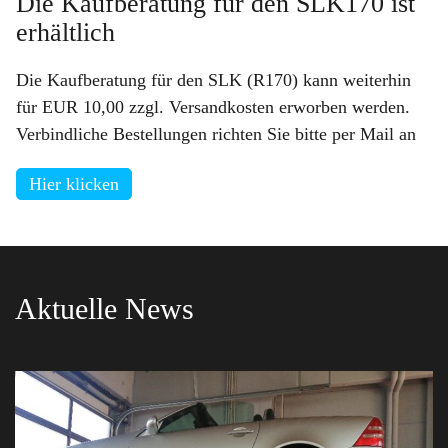
Die Kaufberatung für den SLK170 ist
erhältlich
Die Kaufberatung für den SLK (R170) kann weiterhin
für EUR 10,00 zzgl. Versandkosten erworben werden.
Verbindliche Bestellungen richten Sie bitte per Mail an
Hier klicken
Aktuelle News