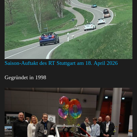
Saison-Auftakt des RT Stuttgart am 18. April 2026
Gegründet in 1998