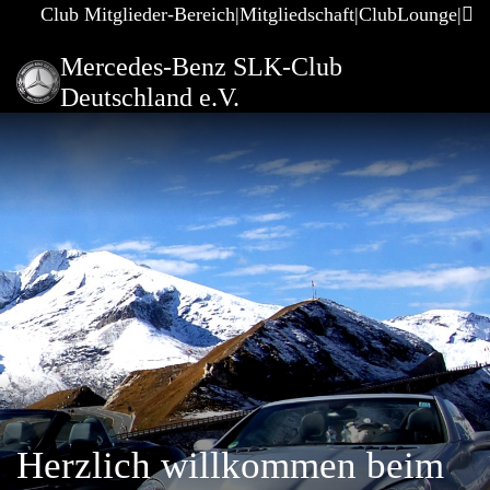
Club Mitglieder-Bereich
Mitgliedschaft
ClubLounge
Mercedes-Benz SLK-Club
Deutschland e.V.
Herzlich willkommen beim