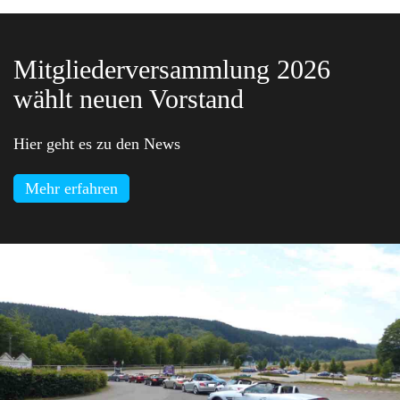
Mitgliederversammlung 2026
wählt neuen Vorstand
Hier geht es zu den News
Mehr erfahren