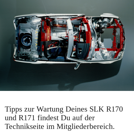
Tipps zur Wartung Deines SLK R170
und R171 findest Du auf der
Technikseite im Mitgliederbereich.