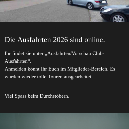
Die Ausfahrten 2026 sind online.
Ihr findet sie unter „Ausfahrten/Vorschau Club-
Ausfahrten“.
Anmelden könnt Ihr Euch im Mitglieder-Bereich. Es
wurden wieder tolle Touren ausgearbeitet.
Viel Spass beim Durchstöbern.