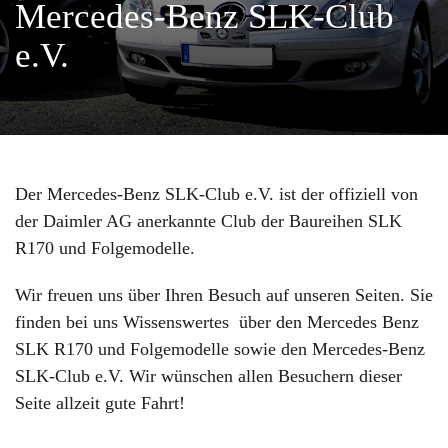
Mercedes-Benz SLK-Club
e.V.
Der Mercedes-Benz SLK-Club e.V. ist der offiziell von
der Daimler AG anerkannte Club der Baureihen SLK
R170 und Folgemodelle.
Wir freuen uns über Ihren Besuch auf unseren Seiten. Sie
finden bei uns Wissenswertes über den Mercedes Benz
SLK R170 und Folgemodelle sowie den Mercedes-Benz
SLK-Club e.V. Wir wünschen allen Besuchern dieser
Seite allzeit gute Fahrt!