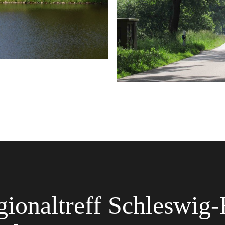
gionaltreff Schleswig-