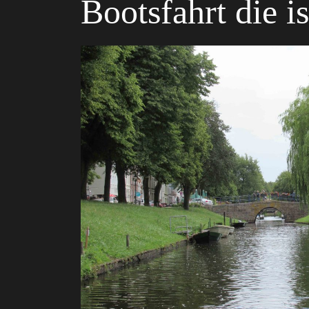
Bootsfahrt die is