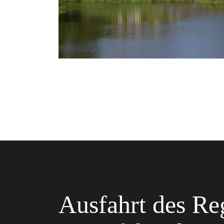
Ausfahrt des Re