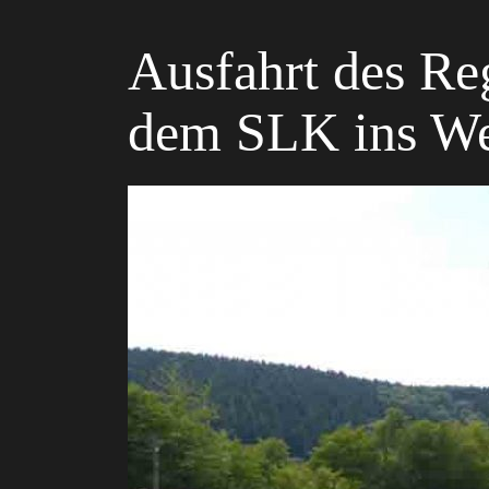
Ausfahrt des Re
dem SLK ins We