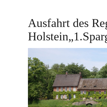
Ausfahrt des Re
Holstein„1.Spar