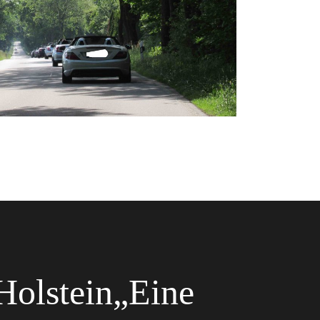
Holstein„Eine