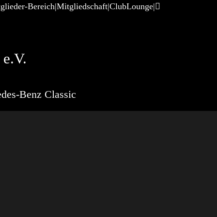
glieder-Bereich
Mitgliedschaft
ClubLounge
e.V.
des-Benz Classic