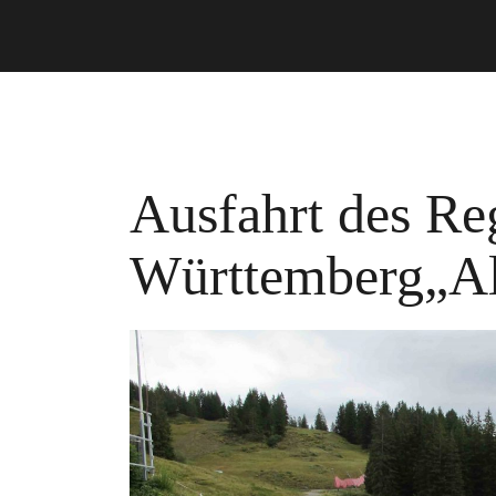
Ausfahrt des Re
Württemberg„Al