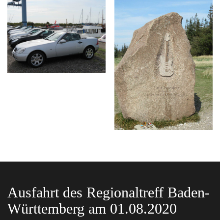
Ausfahrt des Regionaltreff Baden-
Württemberg am 01.08.2020