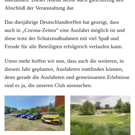
Abschluß der Veranstaltung dar.
Das diesjährige Deutschlandtreffen hat gezeigt, dass
auch in „Corona-Zeiten“ eine Ausfahrt möglich ist und
diese trotz der Schutzmaßnahmen mit viel Spaß und
Freude für alle Beteiligten erfolgreich verlaufen kann.
Umso mehr hoffen wir nun, dass auch die weiteren, in
diesem Jahr geplanten, Ausfahrten stattfinden können,
denn gerade die Ausfahrten und gemeinsamen Erlebnisse
sind es ja, die unseren Club ausmachen.