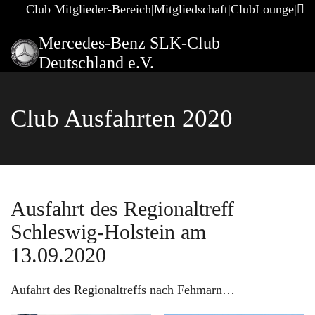
Club Mitglieder-Bereich
Mitgliedschaft
ClubLounge
Mercedes-Benz SLK-Club
Deutschland e.V.
Club Ausfahrten 2020
Ausfahrt des Regionaltreff
Schleswig-Holstein am
13.09.2020
Aufahrt des Regionaltreffs nach Fehmarn…