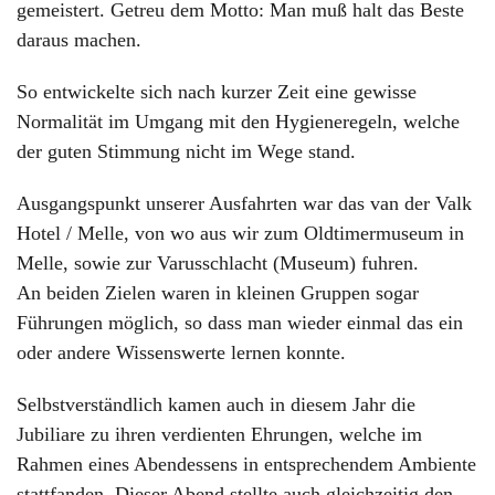
gemeistert. Getreu dem Motto: Man muß halt das Beste
daraus machen.
So entwickelte sich nach kurzer Zeit eine gewisse
Normalität im Umgang mit den Hygieneregeln, welche
der guten Stimmung nicht im Wege stand.
Ausgangspunkt unserer Ausfahrten war das van der Valk
Hotel / Melle, von wo aus wir zum Oldtimermuseum in
Melle, sowie zur Varusschlacht (Museum) fuhren.
An beiden Zielen waren in kleinen Gruppen sogar
Führungen möglich, so dass man wieder einmal das ein
oder andere Wissenswerte lernen konnte.
Selbstverständlich kamen auch in diesem Jahr die
Jubiliare zu ihren verdienten Ehrungen, welche im
Rahmen eines Abendessens in entsprechendem Ambiente
stattfanden. Dieser Abend stellte auch gleichzeitig den