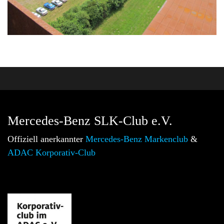
Mercedes-Benz SLK-Club e.V.
Offiziell anerkannter
Mercedes-Benz Markenclub
&
ADAC Korporativ-Club