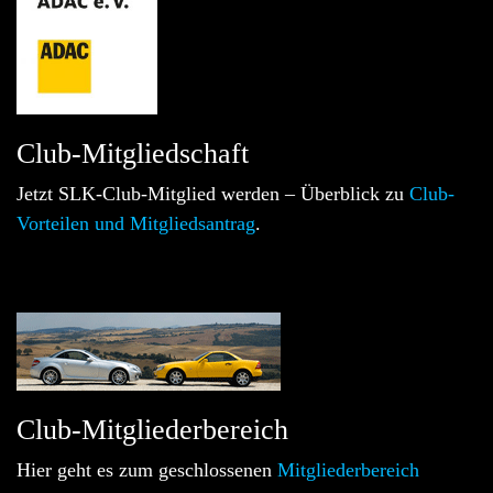
Club-Mitgliedschaft
Jetzt SLK-Club-Mitglied werden – Überblick zu
Club-
Vorteilen und Mitgliedsantrag
.
Club-Mitgliederbereich
Hier geht es zum geschlossenen
Mitgliederbereich