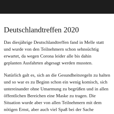
Deutschlandtreffen 2020
Das diesjährige Deutschlandtreffen fand in Melle statt
und wurde von den Teilnehmern schon sehnsüchtig
erwartet, da wegen Corona leider alle bis dahin
geplanten Ausfahrten abgesagt werden mussten.
Natürlich galt es, sich an die Gesundheitsregeln zu halten
und so war es zu Beginn schon ein wenig komisch, sich
untereinander ohne Umarmung zu begrüßen und in allen
öffentlichen Bereichen eine Maske zu tragen. Die
Situation wurde aber von allen Teilnehmern mit dem
nötigen Ernst, aber auch viel Spaß bei der Sache