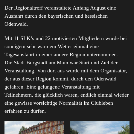
Der Regionaltreff veranstaltete Anfang August eine
Ausfahrt durch den bayerischen und hessischen
Odenwald.
Mit 11 SLK’s und 22 motivierten Mitgliedern wurde bei
sonnigem sehr warmem Wetter einmal eine
Tagesausfahrt in einer andere Region unternommen.
Die Stadt Bürgstadt am Main war Start und Ziel der
Veranstaltung. Von dort aus wurde mit dem Organisator,
der aus dieser Region kommt, durch den Odenwald
gefahren. Eine gelungene Veranstaltung mit
Teilnehmern, die glücklich waren, endlich einmal wieder
eine gewisse vorsichtige Normalität im Clubleben
erfahren zu dürfen.