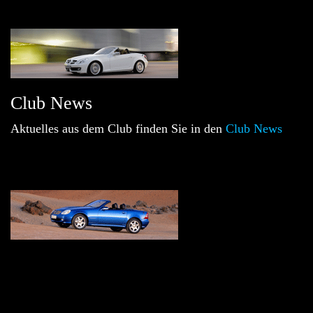
Club News
Aktuelles aus dem Club finden Sie in den
Club News