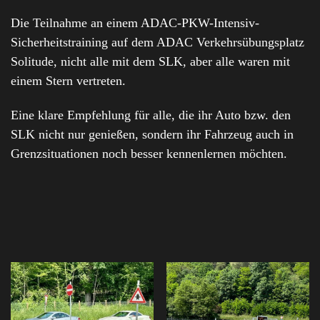
Die Teilnahme an einem ADAC-PKW-Intensiv-
Sicherheitstraining auf dem ADAC Verkehrsübungsplatz
Solitude, nicht alle mit dem SLK, aber alle waren mit
einem Stern vertreten.
Eine klare Empfehlung für alle, die ihr Auto bzw. den
SLK nicht nur genießen, sondern ihr Fahrzeug auch in
Grenzsituationen noch besser kennenlernen möchten.