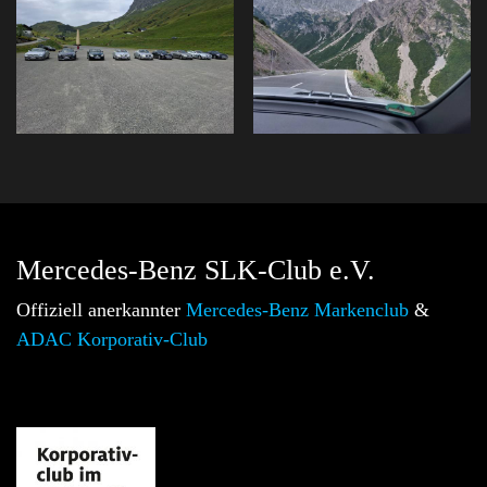
Mercedes-Benz SLK-Club e.V.
Offiziell anerkannter
Mercedes-Benz Markenclub
&
ADAC Korporativ-Club