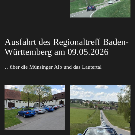
Ausfahrt des Regionaltreff Baden-
Württemberg am 09.05.2026
…über die Münsinger Alb und das Lautertal