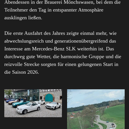
Abendessen in der Brauerei Mönchswasen, bei dem die
Teilnehmer den Tag in entspannter Atmosphäre
ausklingen ließen.
Die erste Ausfahrt des Jahres zeigte einmal mehr, wie
abwechslungsreich und generationenübergreifend das
Interesse am Mercedes-Benz SLK weiterhin ist. Das
durchweg gute Wetter, die harmonische Gruppe und die
reizvolle Strecke sorgten für einen gelungenen Start in
die Saison 2026.