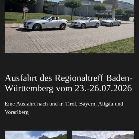
Ausfahrt des Regionaltreff Baden-
Württemberg vom 23.-26.07.2026
Eine Ausfahrt nach und in Tirol, Bayern, Allgäu und
Vorarlberg