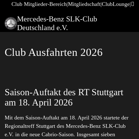
Club Mitglieder-Bereich
Mitgliedschaft
ClubLounge
Mercedes-Benz SLK-Club
Deutschland e.V.
Club Ausfahrten 2026
Saison-Auftakt des RT Stuttgart
am 18. April 2026
Mit dem Saison-Auftakt am 18. April 2026 startete der
Regionaltreff Stuttgart des Mercedes-Benz SLK-Club
e.V. in die neue Cabrio-Saison. Insgesamt sieben