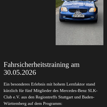
Fahrsicherheitstraining am
30.05.2026
Ein besonderes Erlebnis mit hohem Lernfaktor stand
kürzlich für fünf Mitglieder des Mercedes-Benz SLK-
Club e.V. aus den Regiontreffs Stuttgart und Baden-
Württemberg auf dem Programm: