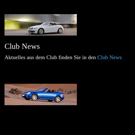
Club News
Aktuelles aus dem Club finden Sie in den
Club News