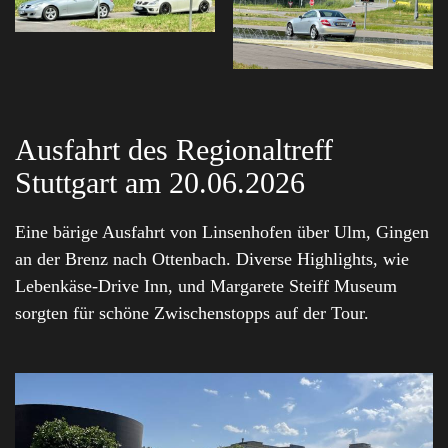
Ausfahrt des Regionaltreff
Stuttgart am 20.06.2026
Eine bärige Ausfahrt von Linsenhofen über Ulm, Gingen
an der Brenz nach Ottenbach. Diverse Highlights, wie
Lebenkäse-Drive Inn, und Margarete Steiff Museum
sorgten für schöne Zwischenstopps auf der Tour.