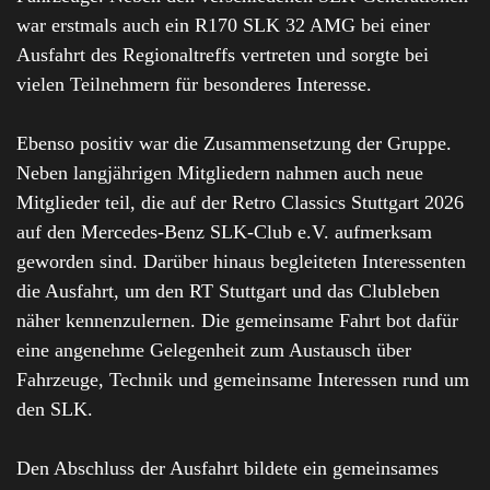
war erstmals auch ein R170 SLK 32 AMG bei einer
Ausfahrt des Regionaltreffs vertreten und sorgte bei
vielen Teilnehmern für besonderes Interesse.
Ebenso positiv war die Zusammensetzung der Gruppe.
Neben langjährigen Mitgliedern nahmen auch neue
Mitglieder teil, die auf der Retro Classics Stuttgart 2026
auf den Mercedes-Benz SLK-Club e.V. aufmerksam
geworden sind. Darüber hinaus begleiteten Interessenten
die Ausfahrt, um den RT Stuttgart und das Clubleben
näher kennenzulernen. Die gemeinsame Fahrt bot dafür
eine angenehme Gelegenheit zum Austausch über
Fahrzeuge, Technik und gemeinsame Interessen rund um
den SLK.
Den Abschluss der Ausfahrt bildete ein gemeinsames