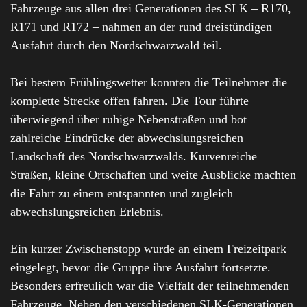
Fahrzeuge aus allen drei Generationen des SLK – R170,
R171 und R172 – nahmen an der rund dreistündigen
Ausfahrt durch den Nordschwarzwald teil.
Bei bestem Frühlingswetter konnten die Teilnehmer die
komplette Strecke offen fahren. Die Tour führte
überwiegend über ruhige Nebenstraßen und bot
zahlreiche Eindrücke der abwechslungsreichen
Landschaft des Nordschwarzwalds. Kurvenreiche
Straßen, kleine Ortschaften und weite Ausblicke machten
die Fahrt zu einem entspannten und zugleich
abwechslungsreichen Erlebnis.
Ein kurzer Zwischenstopp wurde an einem Freizeitpark
eingelegt, bevor die Gruppe ihre Ausfahrt fortsetzte.
Besonders erfreulich war die Vielfalt der teilnehmenden
Fahrzeuge. Neben den verschiedenen SLK-Generationen