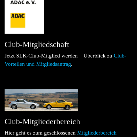
Club-Mitgliedschaft
Jetzt SLK-Club-Mitglied werden – Überblick zu
Club-
Vorteilen und Mitgliedsantrag
.
Club-Mitgliederbereich
Hier geht es zum geschlossenen
Mitgliederbereich