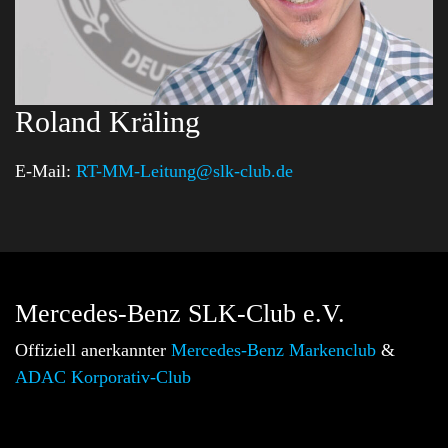
Roland Kräling
E-Mail:
RT-MM-Leitung@slk-club.de
Mercedes-Benz SLK-Club e.V.
Offiziell anerkannter
Mercedes-Benz Markenclub
&
ADAC Korporativ-Club