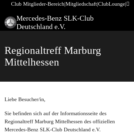
Club Mitglieder-Bereich
Mitgliedschaft
ClubLounge
Mercedes-Benz SLK-Club
Deutschland e.V.
Regionaltreff Marburg
Mittelhessen
Liebe Besucher/in,
Sie befinden sich auf der Informationsseite des
Regionaltreff Marburg Mittelhessen des offiziellen
Mercedes-Benz SLK-Club Deutschland e.V.