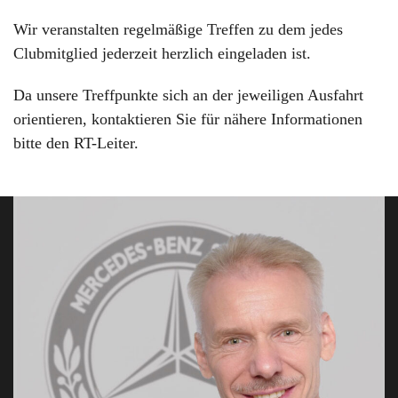
Wir veranstalten regelmäßige Treffen zu dem jedes
Clubmitglied jederzeit herzlich eingeladen ist.
Da unsere Treffpunkte sich an der jeweiligen Ausfahrt
orientieren, kontaktieren Sie für nähere Informationen
bitte den RT-Leiter.