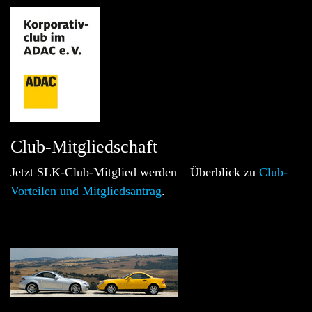
Club-Mitgliedschaft
Jetzt SLK-Club-Mitglied werden – Überblick zu
Club-
Vorteilen und Mitgliedsantrag
.