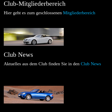
Club-Mitgliederbereich
Hier geht es zum geschlossenen
Mitgliederbereich
Club News
Aktuelles aus dem Club finden Sie in den
Club News