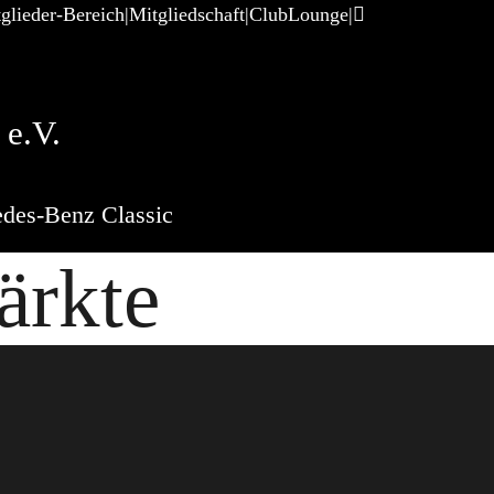
glieder-Bereich
Mitgliedschaft
ClubLounge
e.V.
des-Benz Classic
ärkte