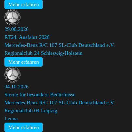
Mehr erfahren
29.08.2026
RT24: Ausfahrt 2026
Mercedes-Benz R/C 107 SL-Club Deutschland e.V.
Regionalclub 24 Schleswig-Holstein
Mehr erfahren
04.10.2026
Sterne für besondere Bedürfnisse
Mercedes-Benz R/C 107 SL-Club Deutschland e.V.
Regionalclub 04 Leipzig
Leuna
Mehr erfahren