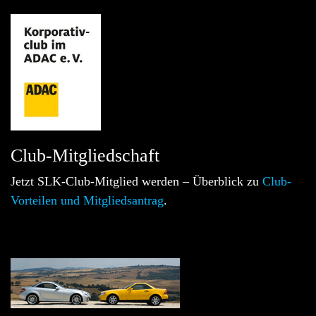
Club-Mitgliedschaft
Jetzt SLK-Club-Mitglied werden – Überblick zu
Club-
Vorteilen und Mitgliedsantrag
.