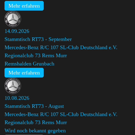
Mehr erfahren
14.09.2026
Stammtisch RT73 - September
Mercedes-Benz R/C 107 SL-Club Deutschland e.V.
Regionalclub 73 Rems Murr
Remshalden Grunbach
Mehr erfahren
10.08.2026
Stammtisch RT73 - August
Mercedes-Benz R/C 107 SL-Club Deutschland e.V.
Regionalclub 73 Rems Murr
Wird noch bekannt gegeben