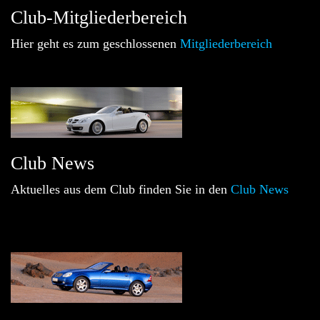
Club-Mitgliederbereich
Hier geht es zum geschlossenen
Mitgliederbereich
Club News
Aktuelles aus dem Club finden Sie in den
Club News