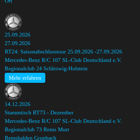
Ort
25.09.2026
27.09.2026
RT24: Saisonabschlusstour 25.09.2026 -27.09.2026
Mercedes-Benz R/C 107 SL-Club Deutschland e.V.
Regionalclub 24 Schleswig-Holstein
Mehr erfahren
14.12.2026
Stammtisch RT73 - Dezember
Mercedes-Benz R/C 107 SL-Club Deutschland e.V.
Regionalclub 73 Rems Murr
Remshalden Grunbach