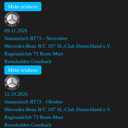
Mehr erfahren
09.11.2026
Stammtisch RT73 - November
Mercedes-Benz R/C 107 SL-Club Deutschland e.V.
Regionalclub 73 Rems Murr
Remshalden Grunbach
Mehr erfahren
12.10.2026
Stammtisch RT73 - Oktober
Mercedes-Benz R/C 107 SL-Club Deutschland e.V.
Regionalclub 73 Rems Murr
Remshalden Grunbach