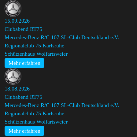
15.09.2026
Clubabend RT75
Mercedes-Benz R/C 107 SL-Club Deutschland e.V.
Regionalclub 75 Karlsruhe
Schützenhaus Wolfartsweier
Mehr erfahren
18.08.2026
Clubabend RT75
Mercedes-Benz R/C 107 SL-Club Deutschland e.V.
Regionalclub 75 Karlsruhe
Schützenhaus Wolfartsweier
Mehr erfahren