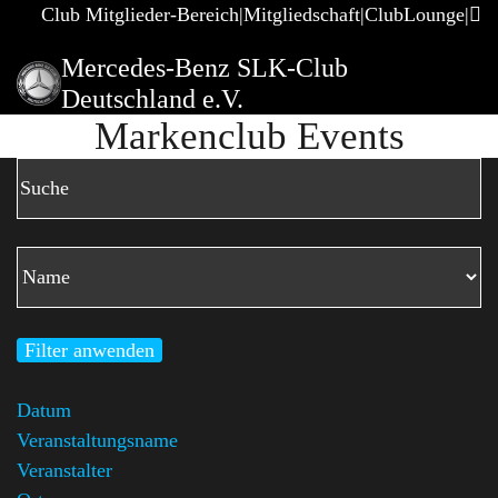
Club Mitglieder-Bereich
Mitgliedschaft
ClubLounge
Mercedes-Benz SLK-Club
Deutschland e.V.
Markenclub Events
Filter anwenden
Datum
Veranstaltungsname
Veranstalter